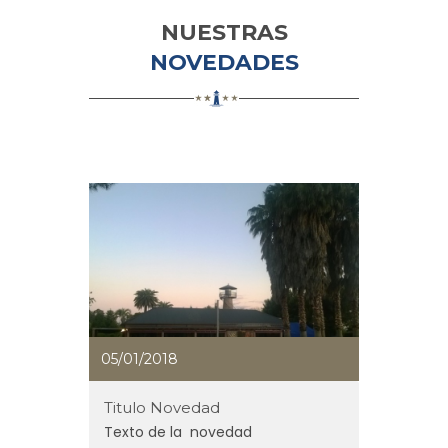
NUESTRAS
NOVEDADES
05/01/2018
Titulo Novedad
Texto de la novedad