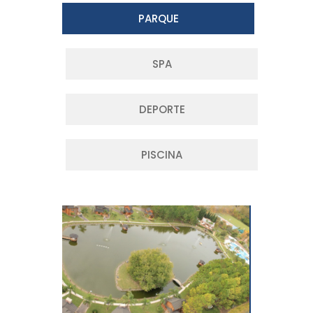
PARQUE
SPA
DEPORTE
PISCINA