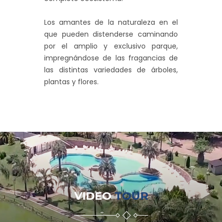
Los amantes de la naturaleza en el
que pueden distenderse caminando
por el amplio y exclusivo parque,
impregnándose de las fragancias de
las distintas variedades de árboles,
plantas y flores.
VIDEO
TOUR