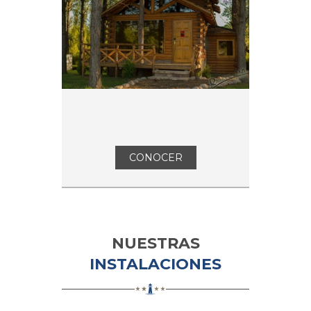
CONOCER
NUESTRAS
INSTALACIONES