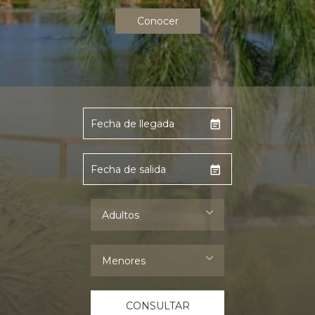
Conocer
Adultos
Menores
CONSULTAR