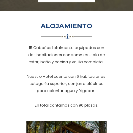
ALOJAMIENTO
15
Cabañas
totalmente equipadas con
dos habitaciones con sommier, sala de
estar, baño y cocina y vajilla completa.
Nuestro
Hotel
cuenta con 6 habitaciones
categoría superior, con jarra eléctrica
para calentar agua y frigobar.
En total contamos con 90 plazas.