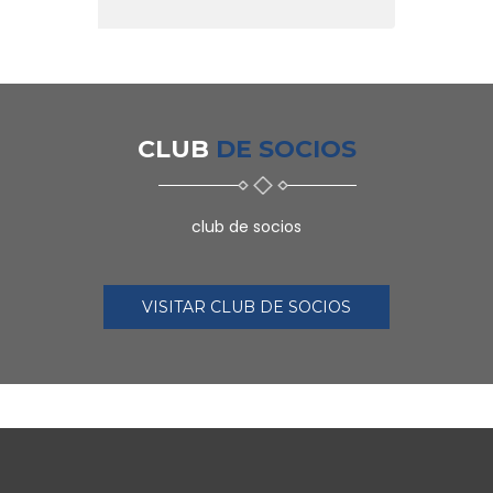
CLUB
DE SOCIOS
club de socios
VISITAR CLUB DE SOCIOS