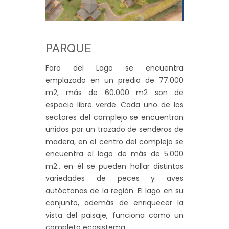
PARQUE
Faro del Lago se encuentra
emplazado en un predio de 77.000
m2, más de 60.000 m2 son de
espacio libre verde. Cada uno de los
sectores del complejo se encuentran
unidos por un trazado de senderos de
madera, en el centro del complejo se
encuentra el lago de más de 5.000
m2., en él se pueden hallar distintas
variedades de peces y aves
autóctonas de la región. El lago en su
conjunto, además de enriquecer la
vista del paisaje, funciona como un
completo ecosistema.