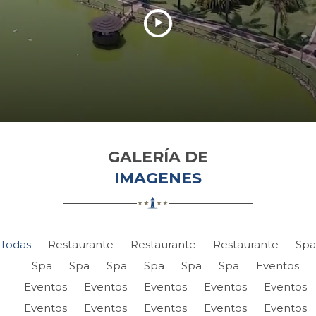
GALERÍA DE
IMAGENES
Todas
Restaurante
Restaurante
Restaurante
Spa
Spa
Spa
Spa
Spa
Spa
Spa
Eventos
Eventos
Eventos
Eventos
Eventos
Eventos
Eventos
Eventos
Eventos
Eventos
Eventos